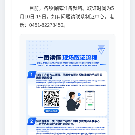
目前，各项保障准备就绪。取证时间为5
月10日-15日，如有问题请联系制证中心，电
话：
0451-82278450
。