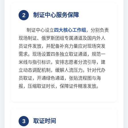
2
制证中心服务保障
制证中心设立
四大核心工作组
，分别负责
现场制证、俄罗斯团组专属通道及国内外人
员证件发放，并配备补充力量应对现场突发
需求。现场设置四条独立取证通道，规范一
米线与指引标识，安排志愿者分流引导，建
立动态调配机制，缓解人流压力。针对代办
员取证，开通绿色通道，张贴流程图与海
报，压缩取证时长，保障证件精准发放。
3
取证时间