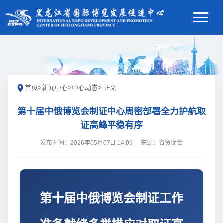
首页
>
新闻中心
>
中心动态
> 正文
第十届中俄博览会制证中心周密部署全力护航取
证高峰平稳有序
发布时间：2026年05月07日 14:09
来源：省贸促会
第十届中俄博览会制证工作