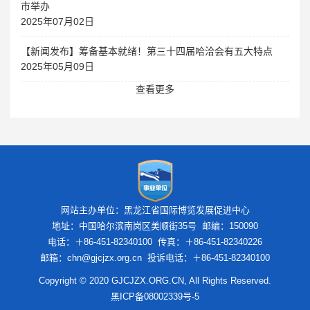
市举办
2025年07月02日
【新闻发布】筹备基本就绪！第三十四届哈洽会有五大特点
2025年05月09日
查看更多
网站主办单位：黑龙江省国际博览发展促进中心
地址：中国哈尔滨南岗区美顺街35号 邮编：150090
电话：＋86-451-82340100 传真：＋86-451-82340226
邮箱：chn@gjcjzx.org.cn 投诉电话：＋86-451-82340100
Copyright © 2020 GJCJZX.ORG.CN, All Rights Reserved.
黑ICP备08002339号-5