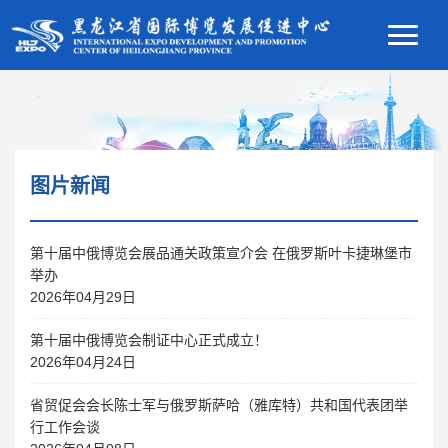
图片新闻
第十届中俄博览会展品通关政策宣介会 在俄罗斯叶卡捷琳堡市
举办
2026年04月29日
第十届中俄博览会制证中心正式成立！
2026年04月24日
省贸促会会长陈士军与俄罗斯萨哈（雅库特）共和国代表团举
行工作会谈