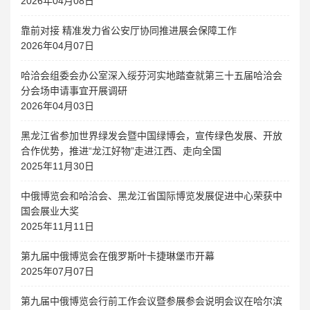
2026年04月08日
靠前对接 精准发力省公安厅协同推进展会保障工作
2026年04月07日
哈洽会组委会办公室深入绥芬河实地踏查就第三十五届哈洽会
分会场申请事宜开展调研
2026年04月03日
黑龙江省参加世界绿发会暨中国绿博会，宣传绿色发展、开放
合作优势，推进“龙江好物”走进江西、走向全国
2025年11月30日
中俄博览会和哈洽会、黑龙江省国际博览发展促进中心荣获中
国会展业大奖
2025年11月11日
第九届中俄博览会在俄罗斯叶卡捷琳堡市开幕
2025年07月07日
第九届中俄博览会行前工作会议暨参展参会说明会议在哈尔滨