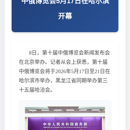
中俄博览会5月17日在哈尔滨
开幕
8日，第十届中俄博览会新闻发布会
在北京举办。记者从会上获悉，第十届
中俄博览会将于2026年5月17日至21日在
哈尔滨市举办，黑龙江省同期举办第三
十五届哈洽会。