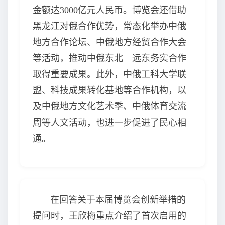
金额达3000亿元人民币。博览会还借助
黑龙江对俄合作优势，常态化举办中俄
地方合作论坛、中俄地方经贸合作大会
等活动，推动中俄东北—远东务实合作
取得重要成果。此外，中俄工科大学联
盟、科技成果转化基地等合作机构，以
及中俄地方文化艺术季、中俄体育交流
周等人文活动，也进一步促进了民心相
通。
在回答关于本届博览会创新举措的
提问时，王欣梅重点介绍了首次启用的