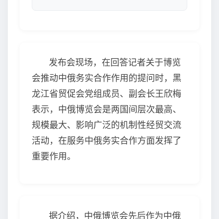
发布会现场，在回答记者关于博览
会推动中俄务实合作作用的提问时，黑
龙江省贸促会党组成员、副会长王欣梅
表示，中俄博览会是两国间层次最高、
规模最大、影响广泛的机制性经贸交流
活动，在服务中俄务实合作方面发挥了
重要作用。
据介绍，中俄博览会先后作为中俄