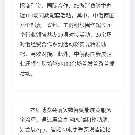
招商引资、国际合作、旅游消费等举办
近100场同期配套活动，其中，中俄两国
24个部委、省州、工商组织围绕超过20
个行业领域共办59项对接活动，20余场
对俄经贸合作系列活动将实现精准匹
配、高效对接。此外，中俄两国参展企
业还将在现场举办100余场首发首秀首播
活动。
本届博览会落实数智赋能展览服务
全流程，通过展会官网PC端和移动端、
易会展App、智能AI助手等实现智能化