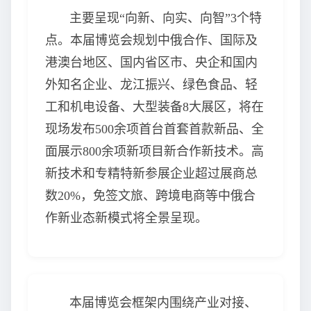
主要呈现“向新、向实、向智”3个特
点。本届博览会规划中俄合作、国际及
港澳台地区、国内省区市、央企和国内
外知名企业、龙江振兴、绿色食品、轻
工和机电设备、大型装备8大展区，将在
现场发布500余项首台首套首款新品、全
面展示800余项新项目新合作新技术。高
新技术和专精特新参展企业超过展商总
数20%，免签文旅、跨境电商等中俄合
作新业态新模式将全景呈现。
本届博览会框架内围绕产业对接、