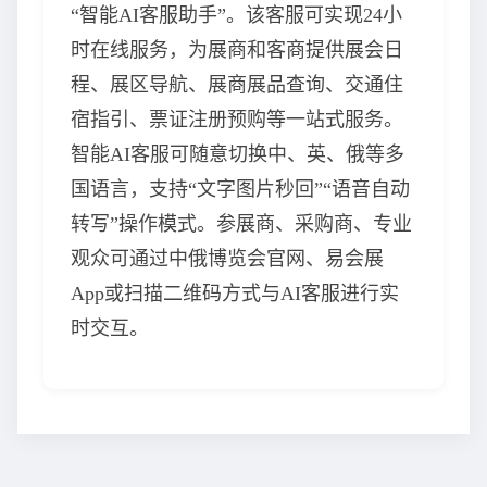
“智能AI客服助手”。该客服可实现24小
时在线服务，为展商和客商提供展会日
程、展区导航、展商展品查询、交通住
宿指引、票证注册预购等一站式服务。
智能AI客服可随意切换中、英、俄等多
国语言，支持“文字图片秒回”“语音自动
转写”操作模式。参展商、采购商、专业
观众可通过中俄博览会官网、易会展
App或扫描二维码方式与AI客服进行实
时交互。