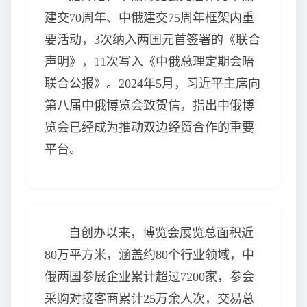
建交70周年、中俄建交75周年框架内重
要活动，3次纳入两国元首签署的《联合
声明》，11次写入《中俄总理定期会晤
联合公报》。2024年5月，习近平主席向
第八届中俄博览会致贺信，指出中俄博
览会已经成为推动双边经贸合作的重要
平台。
自创办以来，博览会展览总面积近
80万平方米，涵盖约80个行业领域，中
俄两国参展企业累计超过7200家，参会
采购对接客商累计25万余人次，交易总