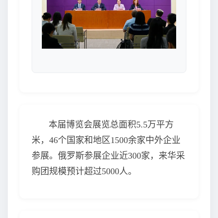
本届博览会展览总面积5.5万平方
米，46个国家和地区1500余家中外企业
参展。俄罗斯参展企业近300家，来华采
购团规模预计超过5000人。