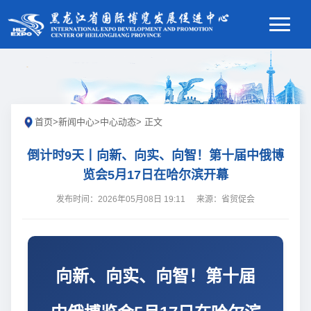
首页
>
新闻中心
>
中心动态
> 正文
倒计时9天丨向新、向实、向智！第十届中俄博
览会5月17日在哈尔滨开幕
发布时间：2026年05月08日 19:11
来源：省贸促会
向新、向实、向智！第十届