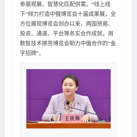
参展观展、智慧化匹配供需。“线上线
下”倾力打造中俄博览会十届成果展，全
方位展现博览会创办以来，两国贸易、
投资、通道、平台等务实合作成就，用
数智技术擦亮博览会助力中俄合作的“金
字招牌”。