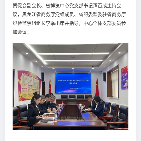
贸促会副会长、省博览中心党支部书记谭百成主持会
议，黑龙江省商务厅党组成员、省纪委监委驻省商务厅
纪检监察组组长李季出席并指导，中心全体支部委员参
加会议。