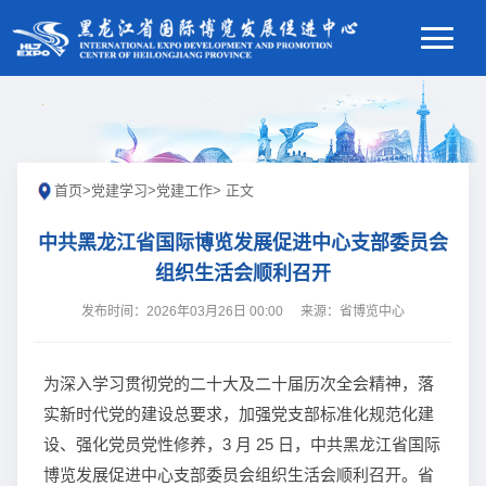
首页
>
党建学习
>
党建工作
> 正文
中共黑龙江省国际博览发展促进中心支部委员会
组织生活会顺利召开
发布时间：2026年03月26日 00:00
来源：省博览中心
为深入学习贯彻党的二十大及二十届历次全会精神，落
实新时代党的建设总要求，加强党支部标准化规范化建
设、强化党员党性修养，3 月 25 日，中共黑龙江省国际
博览发展促进中心支部委员会组织生活会顺利召开。省