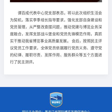
谭百成代表中心党支部表态，将以此次组织生活会
为契机，落实李季组长指导要求，强化支部自身建设和
党员管理，从严整改查摆问题，推动党建与博览业务深
度融合，发挥支部战斗堡垒和党员先锋模范作用，真抓
实干推动我省博览事业高质量发展。 会后，按照民主评
议党员工作要求，全体党员依据履行党员义务、遵守党
的纪律、履职尽责、发挥作用、服务群众等五个方面进
行了民主测评。
网站主办单位：黑龙江省国际博览发展促进中心