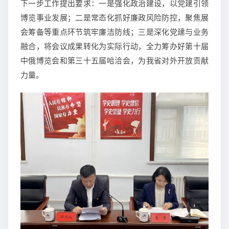
下一步工作提出要求：一是强化政治建设，以党建引领
博览事业发展；二是常态化抓好廉政风险防控，聚焦展
会筹备等重点环节筑牢廉洁防线；三是深化党建与业务
融合，将会议成果转化为实际行动，全力筹办好第十届
中俄博览会和第三十五届哈洽会，为我省对外开放贡献
力量。