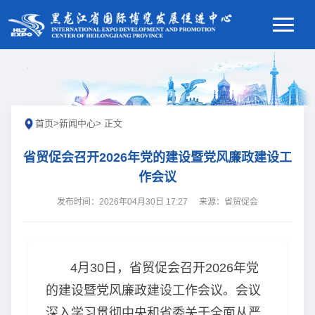
首页
>
新闻中心
> 正文
省贸促会召开2026年党的建设暨党风廉政建设工
作会议
发布时间：2026年04月30日 17:27
来源：省贸促会
4月30日，省贸促会召开2026年党
的建设暨党风廉政建设工作会议。会议
深入学习贯彻中央和省委关于全面从严