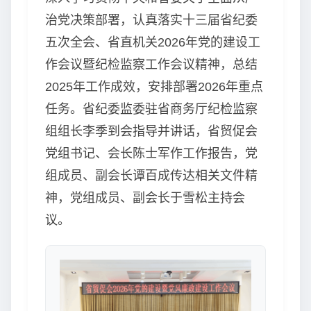
治党决策部署，认真落实十三届省纪委
五次全会、省直机关2026年党的建设工
作会议暨纪检监察工作会议精神，总结
2025年工作成效，安排部署2026年重点
任务。省纪委监委驻省商务厅纪检监察
组组长李季到会指导并讲话，省贸促会
党组书记、会长陈士军作工作报告，党
组成员、副会长谭百成传达相关文件精
神，党组成员、副会长于雪松主持会
议。