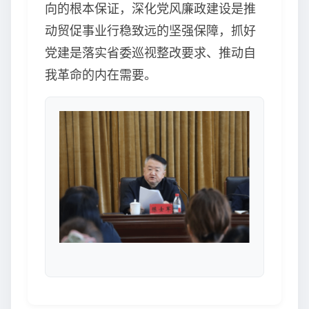
向的根本保证，深化党风廉政建设是推
动贸促事业行稳致远的坚强保障，抓好
党建是落实省委巡视整改要求、推动自
我革命的内在需要。