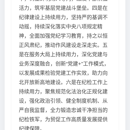
活力，筑牢基层党建战斗堡垒。四是在
纪律建设上持续用力，坚持严的基调不
动摇，持续深化落实中央八项规定精
神，全面加强党纪学习教育，持之以恒
正风肃纪，推动作风建设走深走实。五
是在服务大局上持续用力，深化党建与
业务深度融合，创新“党建+”工作模式，
以发展成果检验党建工作实效，助力向
北开放新高地建设。六是在纪检工作上
持续用力，聚焦规范化法治化正规化建
设，强化政治引领、健全制度机制、从
严自我监督，全力锻造忠诚干净担当的
纪检铁军，为贸促工作高质量发展提供
纪律保障。