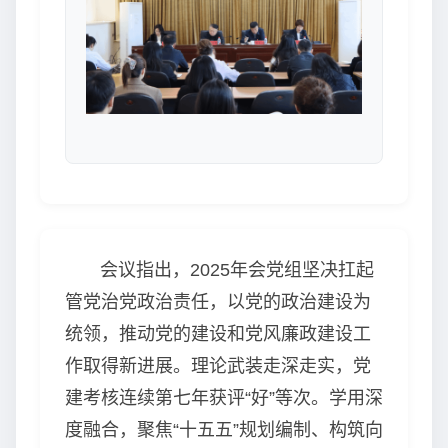
会议指出，2025年会党组坚决扛起
管党治党政治责任，以党的政治建设为
统领，推动党的建设和党风廉政建设工
作取得新进展。理论武装走深走实，党
建考核连续第七年获评“好”等次。学用深
度融合，聚焦“十五五”规划编制、构筑向