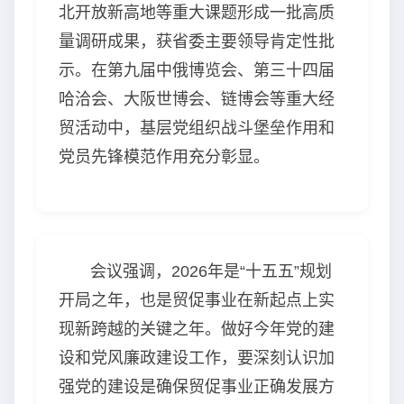
北开放新高地等重大课题形成一批高质
量调研成果，获省委主要领导肯定性批
示。在第九届中俄博览会、第三十四届
哈洽会、大阪世博会、链博会等重大经
贸活动中，基层党组织战斗堡垒作用和
党员先锋模范作用充分彰显。
会议强调，2026年是“十五五”规划
开局之年，也是贸促事业在新起点上实
现新跨越的关键之年。做好今年党的建
设和党风廉政建设工作，要深刻认识加
强党的建设是确保贸促事业正确发展方