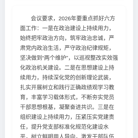
会议要求，2026年要重点抓好六方
面工作：一是在政治建设上持续用力，
始终把牢政治方向，筑牢政治忠诚，严
肃党内政治生活，严守政治纪律规矩，
坚决做到“两个维护”，以巡视整改实效强
化政治机关建设。二是在思想建设上持
续用力，持续深化党的创新理论武装，
扎实开展树立和践行正确政绩观学习教
育，丰富学习载体形式，不断夯实党员
干部思想根基，凝聚奋进共识。三是在
组织建设上持续用力，压紧压实党建责
任，提升党支部标准化规范化建设水
平，树立鲜明用人导向，激发干部队伍