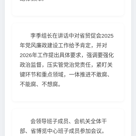
李季组长在讲话中对省贸促会2025
年党风廉政建设工作给予肯定，并对
2026年工作提出具体要求，强调要强化
政治监督，压实管党治党责任，紧盯关
键环节和重点领域，一体推进不敢腐、
不能腐、不想腐。
会领导班子成员、会机关全体干
部、省博览中心班子成员参加会议。