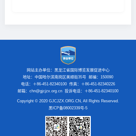
网站主办单位：黑龙江省国际博览发展促进中心
地址：中国哈尔滨南岗区美顺街35号 邮编：150090
电话：＋86-451-82340100 传真：＋86-451-82340226
邮箱：chn@gjcjzx.org.cn 投诉电话：＋86-451-82340100
Copyright © 2020 GJCJZX.ORG.CN, All Rights Reserved.
黑ICP备08002339号-5